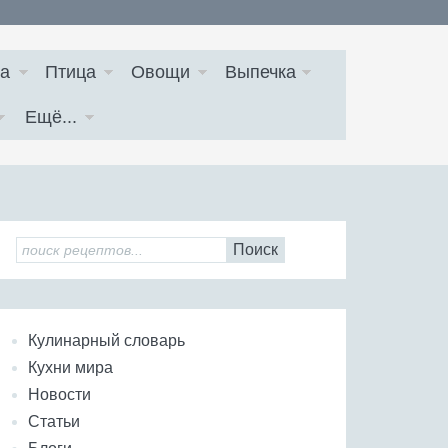
а
Птица
Овощи
Выпечка
Ещё...
Поиск
Кулинарный словарь
Кухни мира
Новости
Статьи