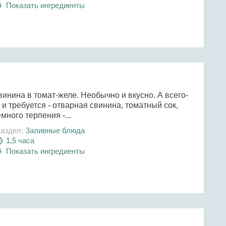
Показать ингредиенты
инина в томат-желе. Необычно и вкусно. А всего-
 и требуется - отварная свинина, томатный сок,
много терпения -...
аздел:
Заливные блюда
1,5 часа
Показать ингредиенты