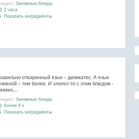
аздел:
Заливные блюда
2 часа
Показать ингредиенты
равильно отваренный язык – деликатес. А язык
ливной – тем более. И хлопот-то с этим блюдом -
каких,...
аздел:
Заливные блюда
более 4 ч
Показать ингредиенты