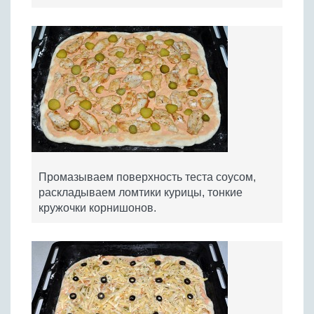
Промазываем поверхность теста соусом,
раскладываем ломтики курицы, тонкие
кружочки корнишонов.