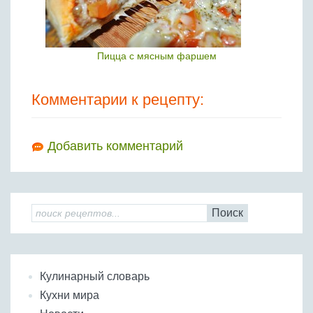
Пицца с мясным фаршем
Комментарии к рецепту:
Добавить комментарий
Поиск
Кулинарный словарь
Кухни мира