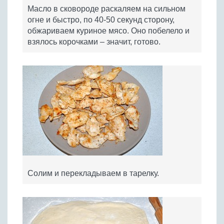
Масло в сковороде раскаляем на сильном
огне и быстро, по 40-50 секунд сторону,
обжариваем куриное мясо. Оно побелело и
взялось корочками – значит, готово.
Солим и перекладываем в тарелку.