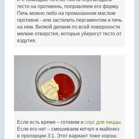
тесто на противень, поправляем его форму.
Печь можно либо на промазанном маслом
противне - или застелить пергаментом и печь
на нем. Вилкой делаем по всей поверхности
мелкие отверстия, которые уберегут тесто от
вздутия.
Если есть время – готовим и
соус для пиццы
.
Если его нет – смешиваем кетчуп и майонез
в пропорции 3:1. Этот вариант тоже хорош.