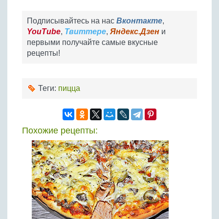
Подписывайтесь на нас
Вконтакте
,
YouTube
,
Твиттере
,
Яндекс.Дзен
и
первыми получайте самые вкусные
рецепты!
Теги:
пицца
Похожие рецепты: