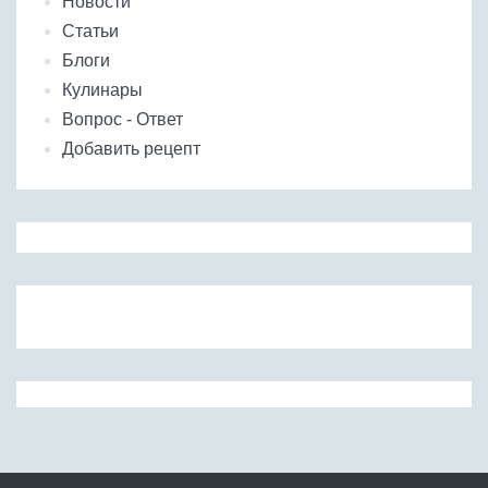
Новости
Статьи
Блоги
Кулинары
Вопрос - Ответ
Добавить рецепт