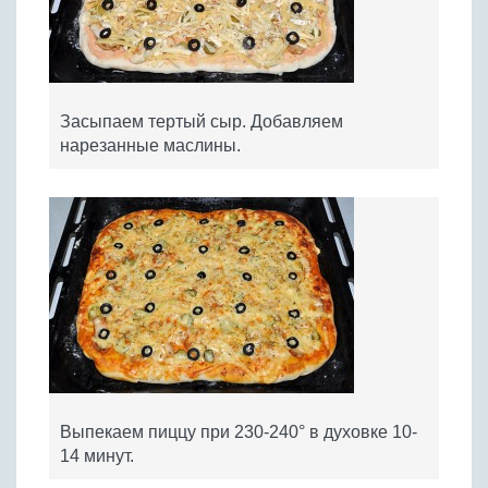
Засыпаем тертый сыр. Добавляем
нарезанные маслины.
Выпекаем пиццу при 230-240° в духовке 10-
14 минут.