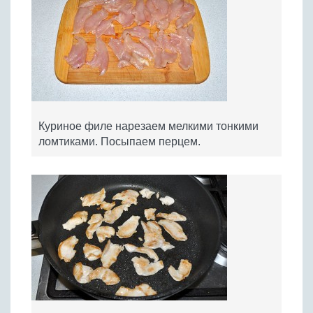
Куриное филе нарезаем мелкими тонкими
ломтиками. Посыпаем перцем.