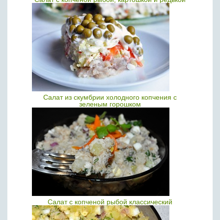
Салат из скумбрии холодного копчения с
зеленым горошком
Салат с копченой рыбой классический