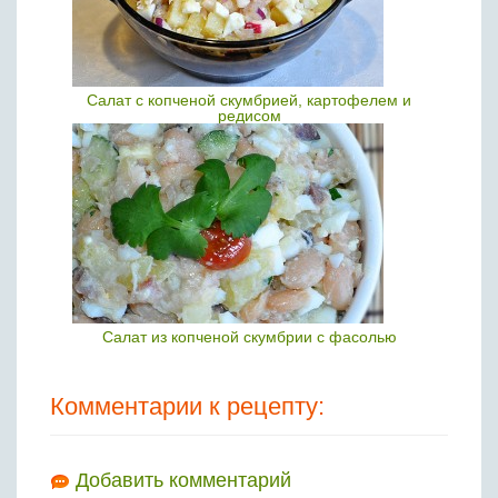
Салат с копченой скумбрией, картофелем и
редисом
Салат из копченой скумбрии с фасолью
Комментарии к рецепту:
Добавить комментарий