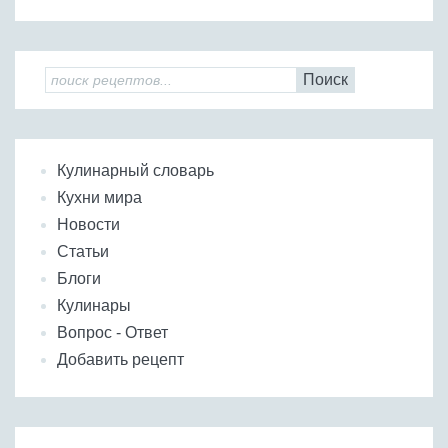
Поиск
Кулинарный словарь
Кухни мира
Новости
Статьи
Блоги
Кулинары
Вопрос - Ответ
Добавить рецепт