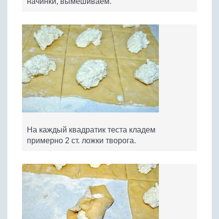
начинки, вымешиваем.
На каждый квадратик теста кладем
примерно 2 ст. ложки творога.