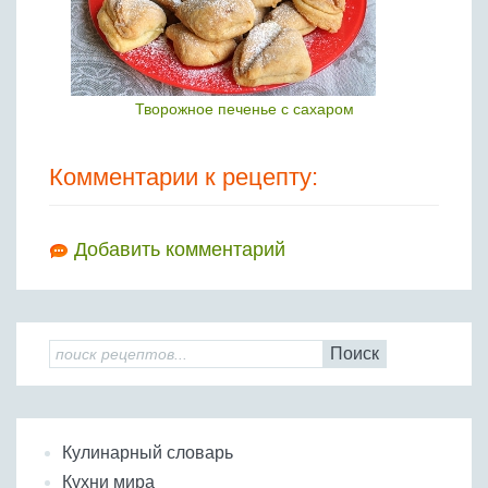
Творожное печенье с сахаром
Комментарии к рецепту:
Добавить комментарий
Поиск
Кулинарный словарь
Кухни мира