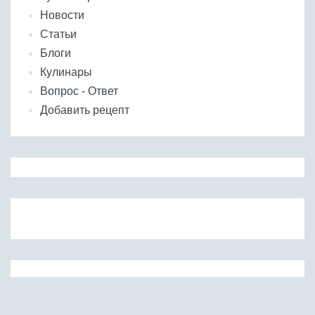
Новости
Статьи
Блоги
Кулинары
Вопрос - Ответ
Добавить рецепт