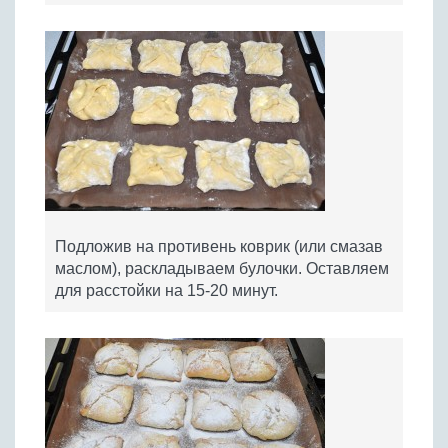
Подложив на противень коврик (или смазав
маслом), раскладываем булочки. Оставляем
для расстойки на 15-20 минут.