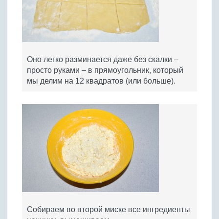
Оно легко разминается даже без скалки –
просто руками – в прямоугольник, который
мы делим на 12 квадратов (или больше).
Собираем во второй миске все ингредиенты