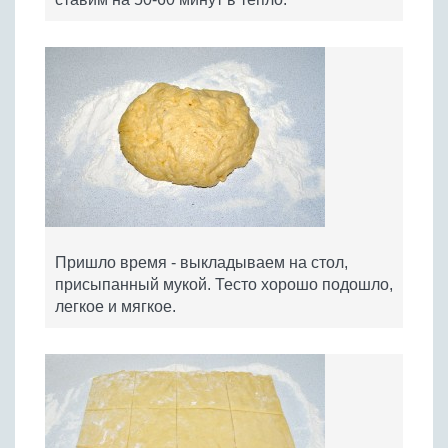
Пришло время - выкладываем на стол,
присыпанный мукой. Тесто хорошо подошло,
легкое и мягкое.