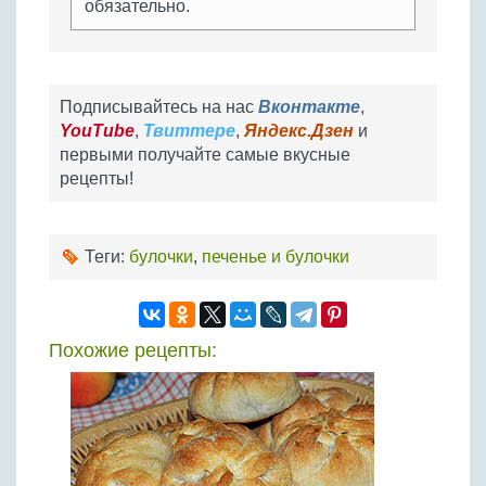
обязательно.
Подписывайтесь на нас
Вконтакте
,
YouTube
,
Твиттере
,
Яндекс.Дзен
и
первыми получайте самые вкусные
рецепты!
Теги:
булочки
,
печенье и булочки
Похожие рецепты: