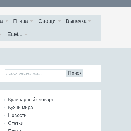
а
Птица
Овощи
Выпечка
Ещё...
Поиск
Кулинарный словарь
Кухни мира
Новости
Статьи