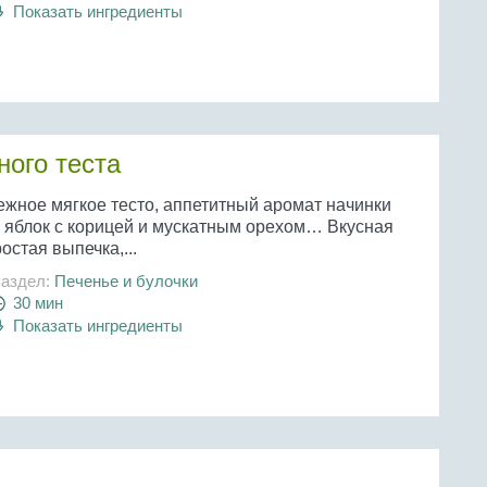
Показать ингредиенты
ного теста
ежное мягкое тесто, аппетитный аромат начинки
з яблок с корицей и мускатным орехом… Вкусная
остая выпечка,...
аздел:
Печенье и булочки
30 мин
Показать ингредиенты