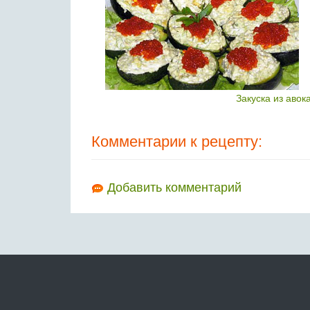
Закуска из авок
Комментарии к рецепту:
Добавить комментарий