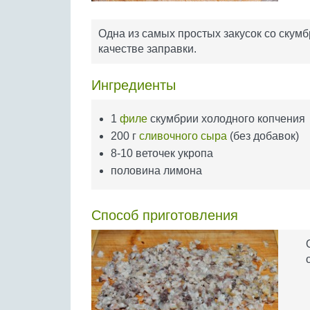
Одна из самых простых закусок со скумб
качестве заправки.
Ингредиенты
1
филе
скумбрии холодного копчения
200 г
сливочного сыра
(без добавок)
8-10 веточек укропа
половина лимона
Способ приготовления