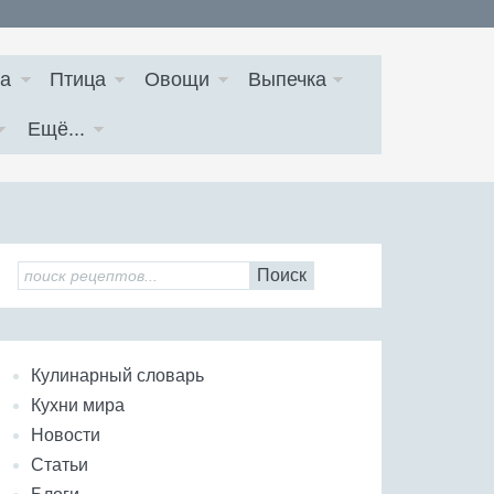
а
Птица
Овощи
Выпечка
Ещё...
Поиск
Кулинарный словарь
Кухни мира
Новости
Статьи