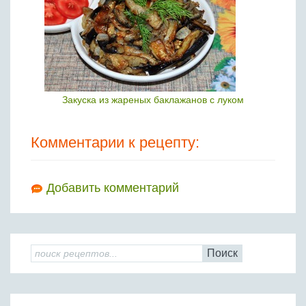
Закуска из жареных баклажанов с луком
Комментарии к рецепту:
Добавить комментарий
Поиск