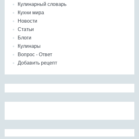
Кулинарный словарь
Кухни мира
Новости
Статьи
Блоги
Кулинары
Вопрос - Ответ
Добавить рецепт