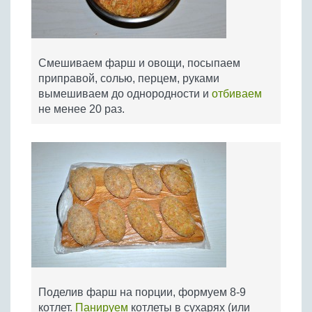
Смешиваем фарш и овощи, посыпаем
приправой, солью, перцем, руками
вымешиваем до однородности и
отбиваем
не менее 20 раз.
Поделив фарш на порции, формуем 8-9
котлет.
Панируем
котлеты в сухарях (или