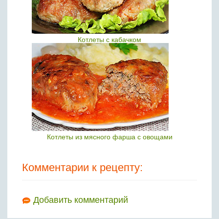
Котлеты с кабачком
Котлеты из мясного фарша с овощами
Комментарии к рецепту:
Добавить комментарий