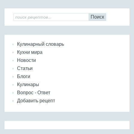
Поиск
Кулинарный словарь
Кухни мира
Новости
Статьи
Блоги
Кулинары
Вопрос - Ответ
Добавить рецепт