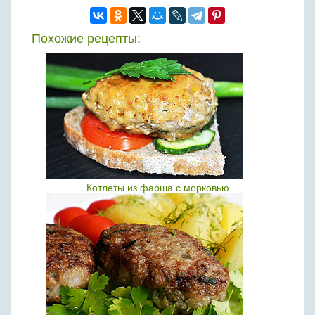
Похожие рецепты:
Котлеты из фарша с морковью