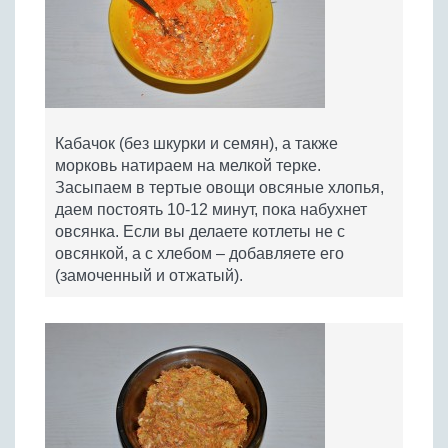
Кабачок (без шкурки и семян), а также
морковь натираем на мелкой терке.
Засыпаем в тертые овощи овсяные хлопья,
даем постоять 10-12 минут, пока набухнет
овсянка. Если вы делаете котлеты не с
овсянкой, а с хлебом – добавляете его
(замоченный и отжатый).