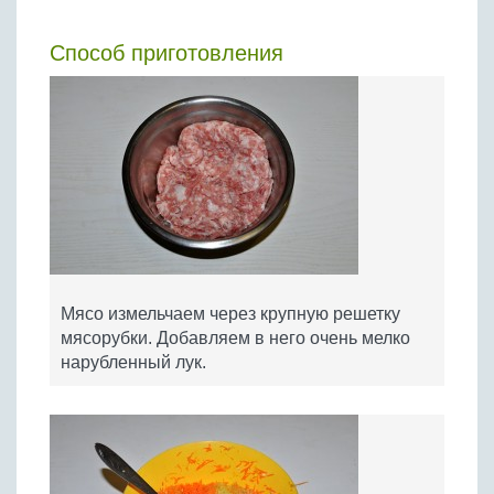
Способ приготовления
Мясо измельчаем через крупную решетку
мясорубки. Добавляем в него очень мелко
нарубленный лук.