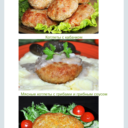
Котлеты с кабачком
Мясные котлеты с грибами и грибным соусом