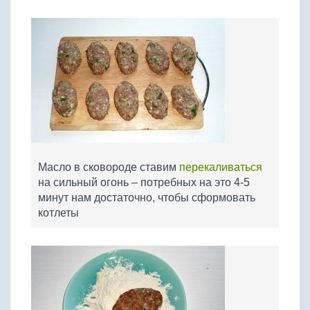
Масло в сковороде ставим
перекаливаться
на сильный огонь – потребных на это 4-5
минут нам достаточно, чтобы сформовать
котлеты