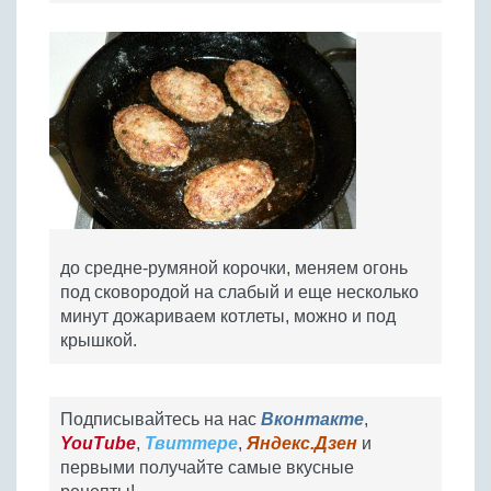
до средне-румяной корочки, меняем огонь
под сковородой на слабый и еще несколько
минут дожариваем котлеты, можно и под
крышкой.
Подписывайтесь на нас
Вконтакте
,
YouTube
,
Твиттере
,
Яндекс.Дзен
и
первыми получайте самые вкусные