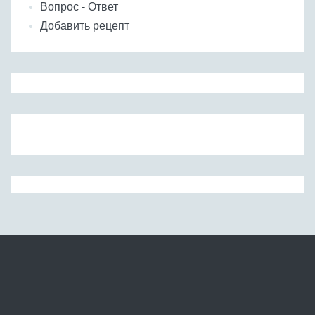
Вопрос - Ответ
Добавить рецепт