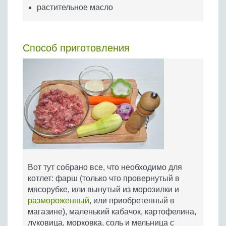
растительное масло
Способ приготовления
Вот тут собрано все, что необходимо для
котлет: фарш (только что провернутый в
мясорубке, или вынутый из морозилки и
размороженный
, или приобретенный в
магазине), маленький кабачок, картофелина,
луковица, морковка, соль и мельница с