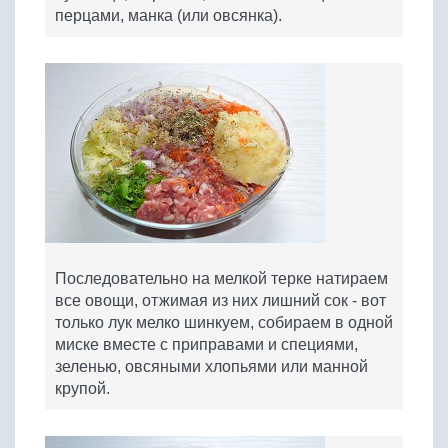
перцами, манка (или овсянка).
Последовательно на мелкой терке натираем
все овощи, отжимая из них лишний сок - вот
только лук мелко шинкуем, собираем в одной
миске вместе с приправами и специями,
зеленью, овсяными хлопьями или манной
крупой.