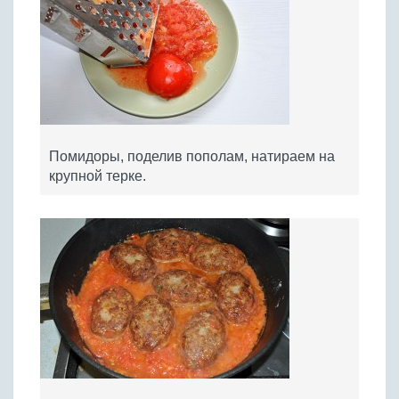
Помидоры, поделив пополам, натираем на
крупной терке.