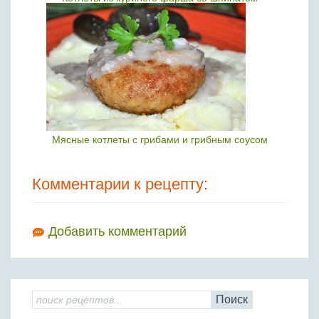
Мясные котлеты с грибами и грибным соусом
Комментарии к рецепту:
Добавить комментарий
Поиск