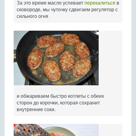
За это время масло успевает
перекалиться
в
сковороде, мы чуточку сдвигаем регулятор с
сильного огня
и обжариваем быстро котлеты с обеих
сторон до корочки, которая сохранит
внутренние соки.