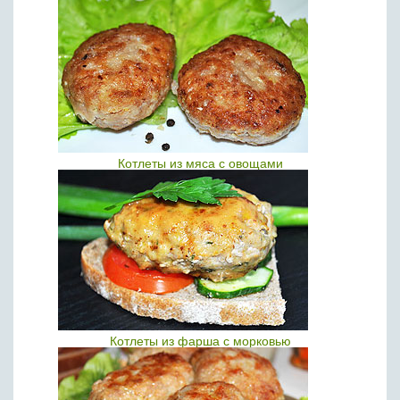
Котлеты из мяса с овощами
Котлеты из фарша с морковью