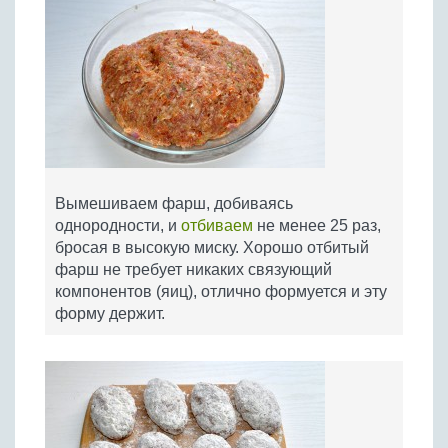
Вымешиваем фарш, добиваясь
однородности, и
отбиваем
не менее 25 раз,
бросая в высокую миску. Хорошо отбитый
фарш не требует никаких связующий
компонентов (яиц), отлично формуется и эту
форму держит.