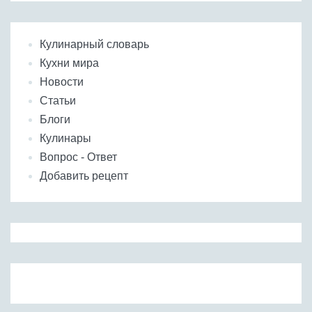
Кулинарный словарь
Кухни мира
Новости
Статьи
Блоги
Кулинары
Вопрос - Ответ
Добавить рецепт