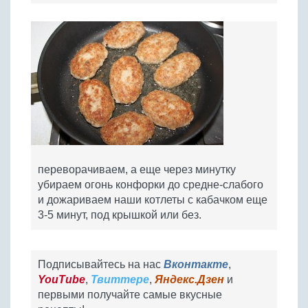
переворачиваем, а еще через минутку
убираем огонь конфорки до средне-слабого
и дожариваем наши котлеты с кабачком еще
3-5 минут, под крышкой или без.
Подписывайтесь на нас
Вконтакте
,
YouTube
,
Твиттере
,
Яндекс.Дзен
и
первыми получайте самые вкусные