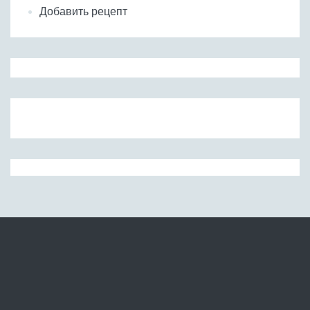
Добавить рецепт