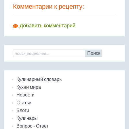
Комментарии к рецепту:
Добавить комментарий
Поиск
Кулинарный словарь
Кухни мира
Новости
Статьи
Блоги
Кулинары
Вопрос - Ответ