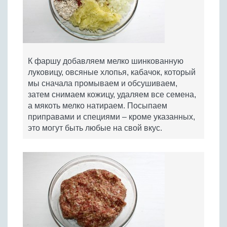
К фаршу добавляем мелко шинкованную
луковицу, овсяные хлопья, кабачок, который
мы сначала промываем и обсушиваем,
затем снимаем кожицу, удаляем все семена,
а мякоть мелко натираем. Посыпаем
приправами и специями – кроме указанных,
это могут быть любые на свой вкус.