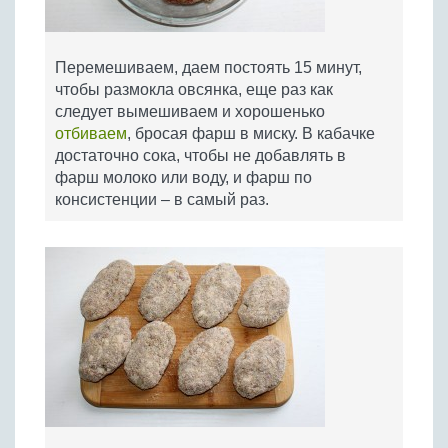
Перемешиваем, даем постоять 15 минут,
чтобы размокла овсянка, еще раз как
следует вымешиваем и хорошенько
отбиваем
, бросая фарш в миску. В кабачке
достаточно сока, чтобы не добавлять в
фарш молоко или воду, и фарш по
консистенции – в самый раз.