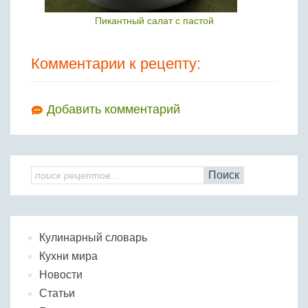
Пикантный салат с пастой
Комментарии к рецепту:
Добавить комментарий
Поиск
Кулинарный словарь
Кухни мира
Новости
Статьи