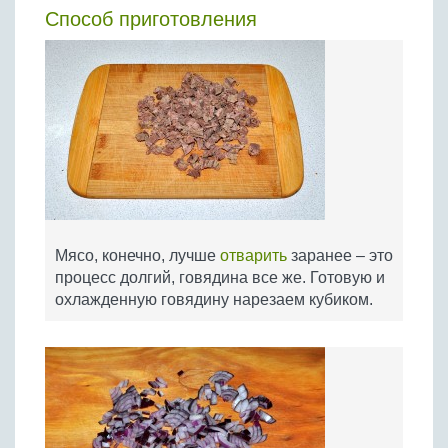
Способ приготовления
Мясо, конечно, лучше
отварить
заранее – это
процесс долгий, говядина все же. Готовую и
охлажденную говядину нарезаем кубиком.