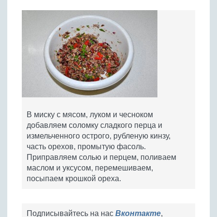
В миску с мясом, луком и чесноком
добавляем соломку сладкого перца и
измельченного острого, рубленую кинзу,
часть орехов, промытую фасоль.
Приправляем солью и перцем, поливаем
маслом и уксусом, перемешиваем,
посыпаем крошкой ореха.
Подписывайтесь на нас
Вконтакте
,