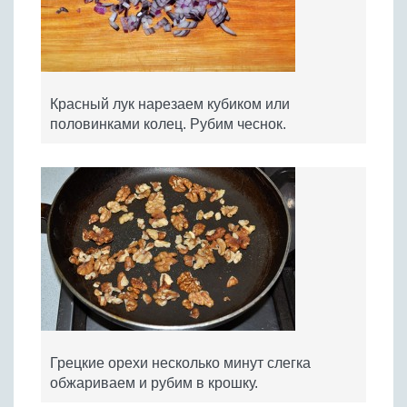
Красный лук нарезаем кубиком или
половинками колец. Рубим чеснок.
Грецкие орехи несколько минут слегка
обжариваем и рубим в крошку.