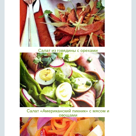
Салат из говядины с орехами
Салат «Американский пикник» с мясом и
овощами