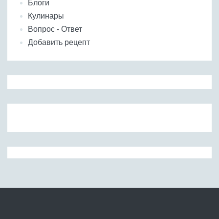
Блоги
Кулинары
Вопрос - Ответ
Добавить рецепт