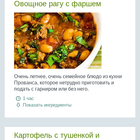
Овощное рагу с фаршем
Очень летнее, очень семейное блюдо из кухни
Прованса, которое нетрудно приготовить и
подать с гарниром или без него.
1 час
Показать ингредиенты
Картофель с тушенкой и