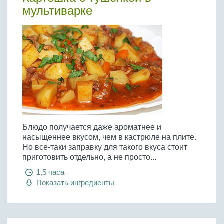
мультиварке
Блюдо получается даже ароматнее и
насыщеннее вкусом, чем в кастрюле на плите.
Но все-таки заправку для такого вкуса стоит
приготовить отдельно, а не просто...
1,5 часа
Показать ингредиенты