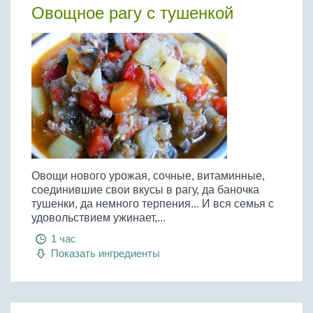
Овощное рагу с тушенкой
Овощи нового урожая, сочные, витаминные,
соединившие свои вкусы в рагу, да баночка
тушенки, да немного терпения... И вся семья с
удовольствием ужинает,...
1 час
Показать ингредиенты