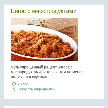
Бигос с мясопродуктами
Чуть упрощенный рецепт бигоса с
мясопродуктами, который, тем не менее,
получается вкусным.
2 часа
Показать ингредиенты