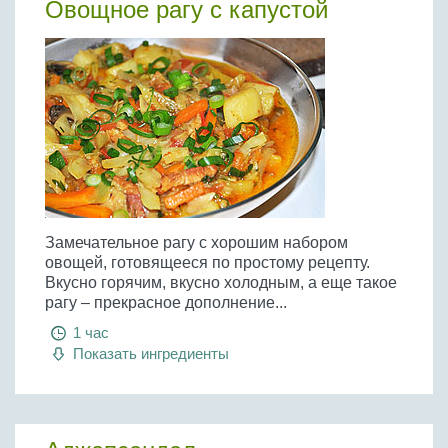
Овощное рагу с капустой
Замечательное рагу с хорошим набором
овощей, готовящееся по простому рецепту.
Вкусно горячим, вкусно холодным, а еще такое
рагу – прекрасное дополнение...
1 час
Показать ингредиенты