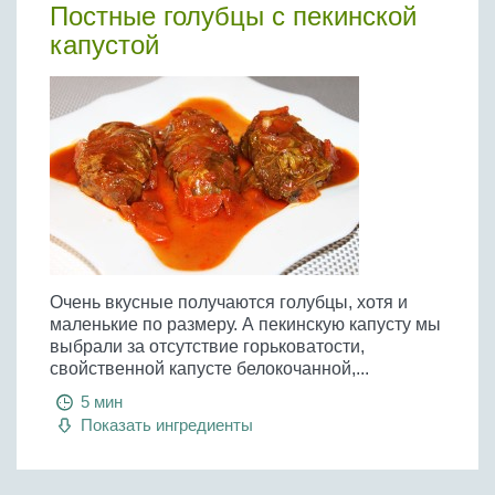
Постные голубцы с пекинской
капустой
Очень вкусные получаются голубцы, хотя и
маленькие по размеру. А пекинскую капусту мы
выбрали за отсутствие горьковатости,
свойственной капусте белокочанной,...
5 мин
Показать ингредиенты