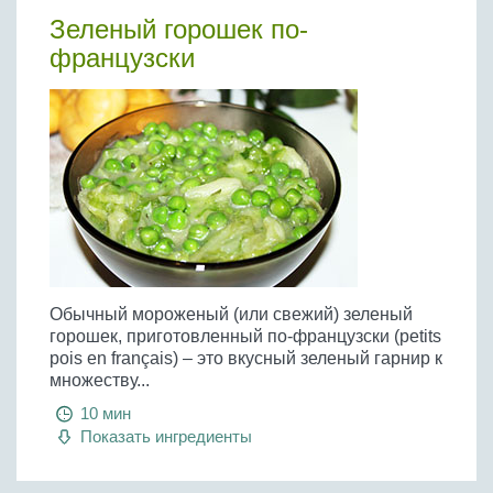
Зеленый горошек по-
французски
Обычный мороженый (или свежий) зеленый
горошек, приготовленный по-французски (petits
pois en français) – это вкусный зеленый гарнир к
множеству...
10 мин
Показать ингредиенты