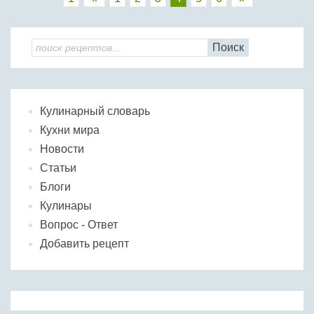
Поиск
Кулинарный словарь
Кухни мира
Новости
Статьи
Блоги
Кулинары
Вопрос - Ответ
Добавить рецепт