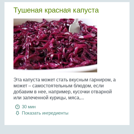
Тушеная красная капуста
Эта капуста может стать вкусным гарниром, а
может – самостоятельным блюдом, если
добавим в нее, например, кусочки отварной
или запеченной курицы, мяса,...
30 мин
Показать ингредиенты