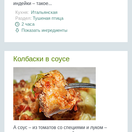
индейки – такое...
Кухня:
Итальянская
Раздел:
Тушеная птица
2 часа
Показать ингредиенты
Колбаски в соусе
А соус – из томатов со специями и луком –