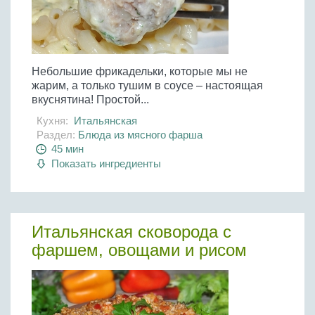
Небольшие фрикадельки, которые мы не
жарим, а только тушим в соусе – настоящая
вкуснятина! Простой...
Кухня:
Итальянская
Раздел:
Блюда из мясного фарша
45 мин
Показать ингредиенты
Итальянская сковорода с
фаршем, овощами и рисом