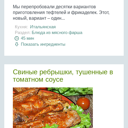
Мы перепробовали десятки вариантов
приготовления тефтелей и фрикаделек. Этот,
новый, вариант – один...
Кухня:
Итальянская
Раздел:
Блюда из мясного фарша
45 мин
Показать ингредиенты
Свиные ребрышки, тушенные в
томатном соусе