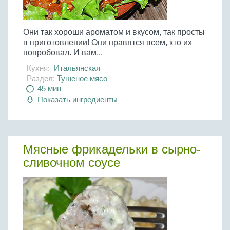
Они так хороши ароматом и вкусом, так просты
в приготовлении! Они нравятся всем, кто их
попробовал. И вам...
Кухня:
Итальянская
Раздел:
Тушеное мясо
45 мин
Показать ингредиенты
Мясные фрикадельки в сырно-
сливочном соусе