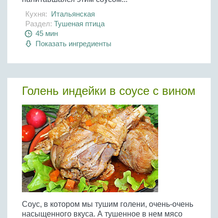
Кухня:
Итальянская
Раздел:
Тушеная птица
45 мин
Показать ингредиенты
Голень индейки в соусе с вином
Соус, в котором мы тушим голени, очень-очень
насыщенного вкуса. А тушенное в нем мясо