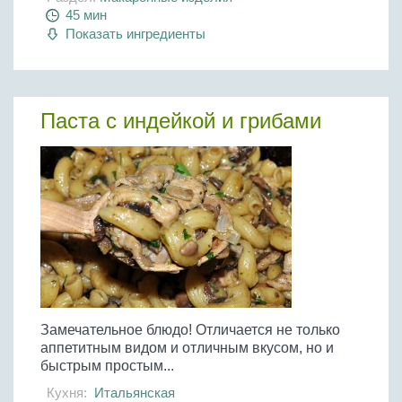
45 мин
Показать ингредиенты
Паста с индейкой и грибами
Замечательное блюдо! Отличается не только
аппетитным видом и отличным вкусом, но и
быстрым простым...
Кухня:
Итальянская