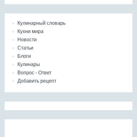
Кулинарный словарь
Кухни мира
Новости
Статьи
Блоги
Кулинары
Вопрос - Ответ
Добавить рецепт