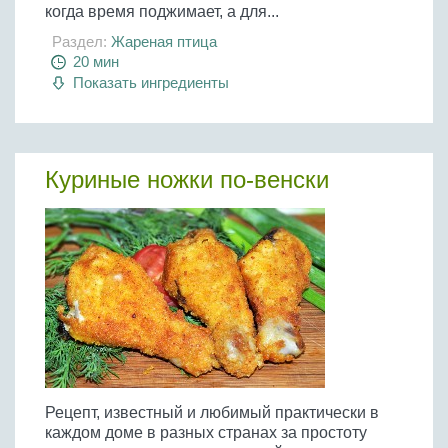
когда время поджимает, а для...
Раздел:
Жареная птица
20 мин
Показать ингредиенты
Куриные ножки по-венски
Рецепт, известный и любимый практически в
каждом доме в разных странах за простоту