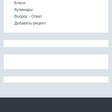
Блоги
Кулинары
Вопрос - Ответ
Добавить рецепт