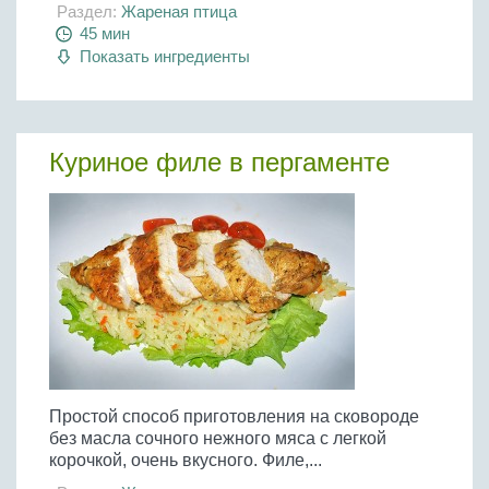
Раздел:
Жареная птица
45 мин
Показать ингредиенты
Куриное филе в пергаменте
Простой способ приготовления на сковороде
без масла сочного нежного мяса с легкой
корочкой, очень вкусного. Филе,...