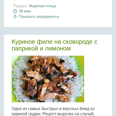
Раздел:
Жареная птица
30 мин
Показать ингредиенты
Куриное филе на сковороде с
паприкой и лимоном
Одно из самых быстрых и вкусных блюд из
куриной грудки. Рецепт-выручка на случай,