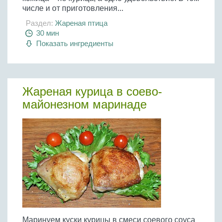
числе и от приготовления...
Раздел:
Жареная птица
30 мин
Показать ингредиенты
Жареная курица в соево-
майонезном маринаде
Маринуем куски курицы в смеси соевого соуса