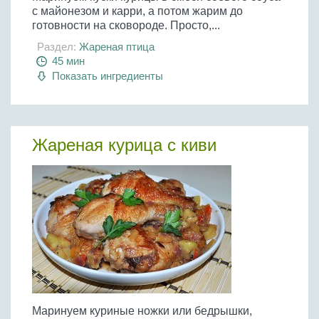
с майонезом и карри, а потом жарим до
готовности на сковороде. Просто,...
Раздел:
Жареная птица
45 мин
Показать ингредиенты
Жареная курица с киви
Маринуем куриные ножки или бедрышки,