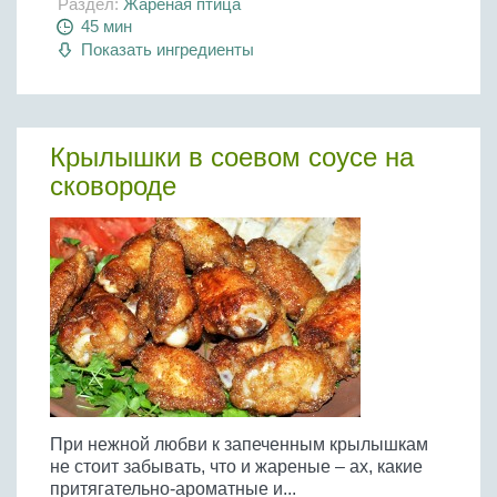
Раздел:
Жареная птица
45 мин
Показать ингредиенты
Крылышки в соевом соусе на
сковороде
При нежной любви к запеченным крылышкам
не стоит забывать, что и жареные – ах, какие
притягательно-ароматные и...