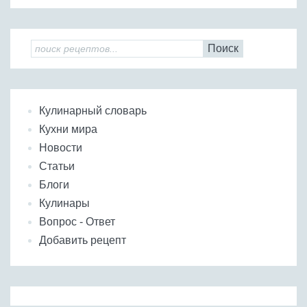
Поиск
Кулинарный словарь
Кухни мира
Новости
Статьи
Блоги
Кулинары
Вопрос - Ответ
Добавить рецепт