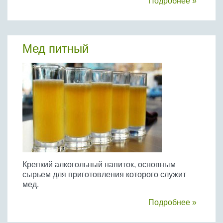
Подробнее »
Мед питный
Крепкий алкогольный напиток, основным
сырьем для приготовления которого служит
мед.
Подробнее »