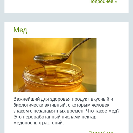
Подробнее »
Мед
Важнейший для здоровья продукт, вкусный и
биологически активный, с которым человек
знаком с незапамятных времен. Что такое мед?
Это переработанный пчелами нектар
медоносных растений.