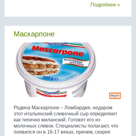
Бобовые
Подробнее »
Яйца
Крупы
Маскарпоне
Родина Маскарпоне – Ломбардия, недаром
этот итальянский сливочный сыр определяют
как типично миланский. Готовят его из
молочных сливок. Специалисты полагают, что
появился он в 16-17 веках, причем, скорее