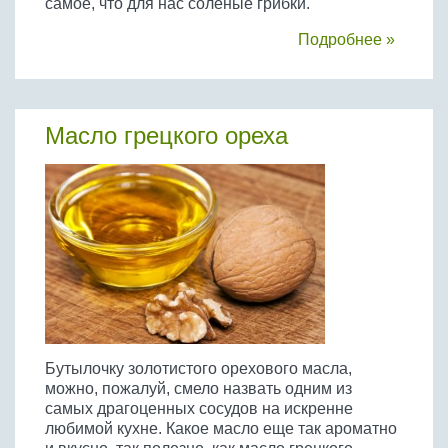
самое, что для нас соленые грибки.
Подробнее »
Масло грецкого ореха
Бутылочку золотистого орехового масла,
можно, пожалуй, смело назвать одним из
самых драгоценных сосудов на искренне
любимой кухне. Какое масло еще так ароматно