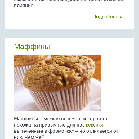
влияние.
Подробнее »
Маффины
Маффины – мелкая выпечка, которая так
похожа на привычные для нас
кексики
,
выпеченные в формочках – но отличается от
них. Чем же?