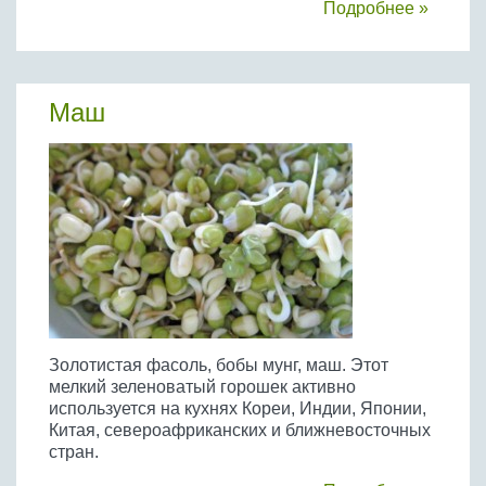
Подробнее »
Маш
Золотистая фасоль, бобы мунг, маш. Этот
мелкий зеленоватый горошек активно
используется на кухнях Кореи, Индии, Японии,
Китая, североафриканских и ближневосточных
стран.