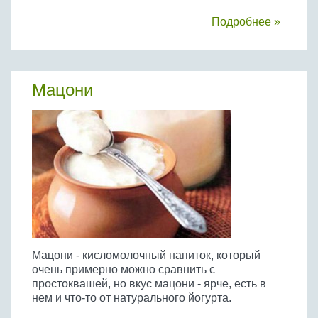
Подробнее »
Мацони
Мацони - кисломолочный напиток, который
очень примерно можно сравнить с
простоквашей, но вкус мацони - ярче, есть в
нем и что-то от натурального йогурта.