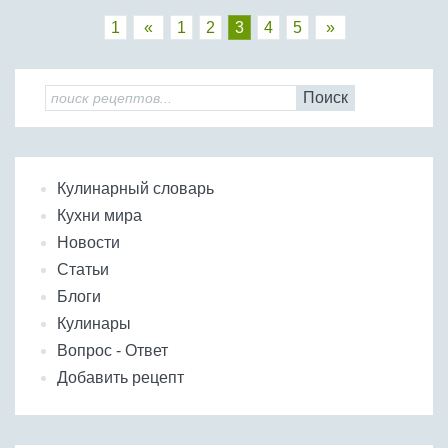
1
«
1
2
3
4
5
»
Поиск
Кулинарный словарь
Кухни мира
Новости
Статьи
Блоги
Кулинары
Вопрос - Ответ
Добавить рецепт