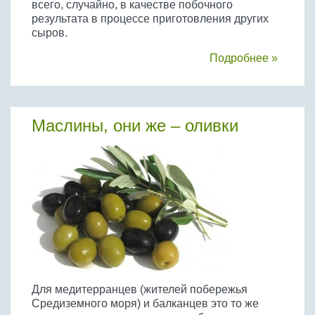
всего, случайно, в качестве побочного
результата в процессе приготовления других
сыров.
Подробнее »
Маслины, они же – оливки
Для медитерранцев (жителей побережья
Средиземного моря) и балканцев это то же