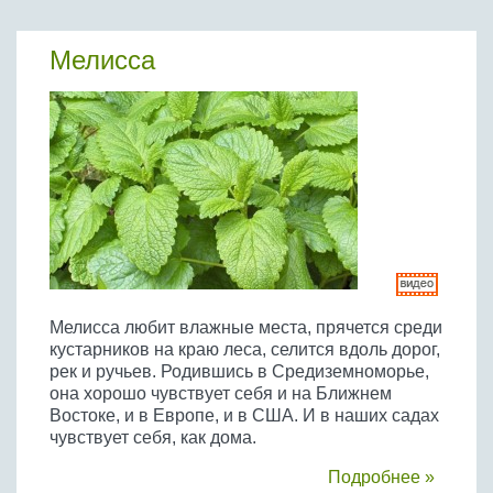
Мелисса
Мелисса любит влажные места, прячется среди
кустарников на краю леса, селится вдоль дорог,
рек и ручьев. Родившись в Средиземноморье,
она хорошо чувствует себя и на Ближнем
Востоке, и в Европе, и в США. И в наших садах
чувствует себя, как дома.
Подробнее »